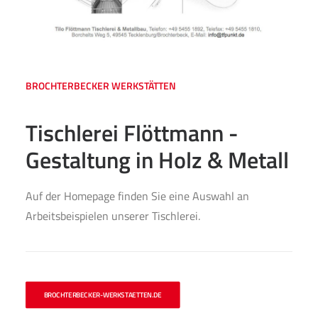
BROCHTERBECKER WERKSTÄTTEN
Tischlerei Flöttmann -
Gestaltung in Holz & Metall
Auf der Homepage finden Sie eine Auswahl an
Arbeitsbeispielen unserer Tischlerei.
BROCHTERBECKER-WERKSTAETTEN.DE