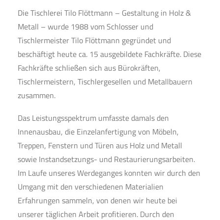
Die Tischlerei Tilo Flöttmann – Gestaltung in Holz &
Metall – wurde 1988 vom Schlosser und
Tischlermeister Tilo Flöttmann gegründet und
beschäftigt heute ca. 15 ausgebildete Fachkräfte. Diese
Fachkräfte schließen sich aus Bürokräften,
Tischlermeistern, Tischlergesellen und Metallbauern
zusammen.
Das Leistungsspektrum umfasste damals den
Innenausbau, die Einzelanfertigung von Möbeln,
Treppen, Fenstern und Türen aus Holz und Metall
sowie Instandsetzungs- und Restaurierungsarbeiten.
Im Laufe unseres Werdeganges konnten wir durch den
Umgang mit den verschiedenen Materialien
Erfahrungen sammeln, von denen wir heute bei
unserer täglichen Arbeit profitieren. Durch den