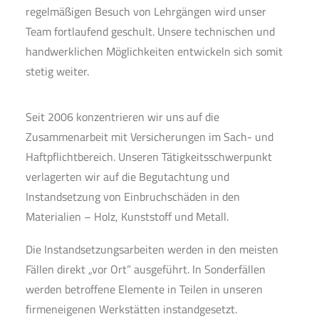
regelmäßigen Besuch von Lehrgängen wird unser
Team fortlaufend geschult. Unsere technischen und
handwerklichen Möglichkeiten entwickeln sich somit
stetig weiter.
Seit 2006 konzentrieren wir uns auf die
Zusammenarbeit mit Versicherungen im Sach- und
Haftpflichtbereich. Unseren Tätigkeitsschwerpunkt
verlagerten wir auf die Begutachtung und
Instandsetzung von Einbruchschäden in den
Materialien – Holz, Kunststoff und Metall.
Die Instandsetzungsarbeiten werden in den meisten
Fällen direkt „vor Ort” ausgeführt. In Sonderfällen
werden betroffene Elemente in Teilen in unseren
firmeneigenen Werkstätten instandgesetzt.