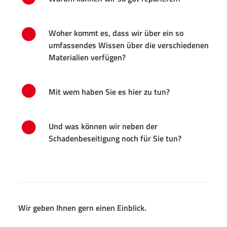
Impressum
Woher kommt es, dass wir über ein so
Datenschutz
umfassendes Wissen über die verschiedenen
Disclaimer
Materialien verfügen?
Mit wem haben Sie es hier zu tun?
Und was können wir neben der
Schadenbeseitigung noch für Sie tun?
Wir geben Ihnen gern einen Einblick.