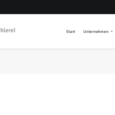
Start
Unternehmen