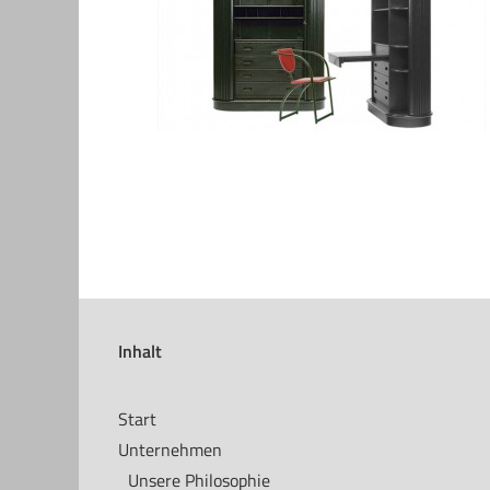
Inhalt
Start
Unternehmen
Unsere Philosophie