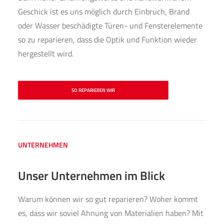
Geschick ist es uns möglich durch Einbruch, Brand
oder Wasser beschädigte Türen- und Fensterelemente
so zu reparieren, dass die Optik und Funktion wieder
hergestellt wird.
SO REPARIEREN WIR
UNTERNEHMEN
Unser Unternehmen im Blick
Warum können wir so gut reparieren? Woher kommt
es, dass wir soviel Ahnung von Materialien haben? Mit