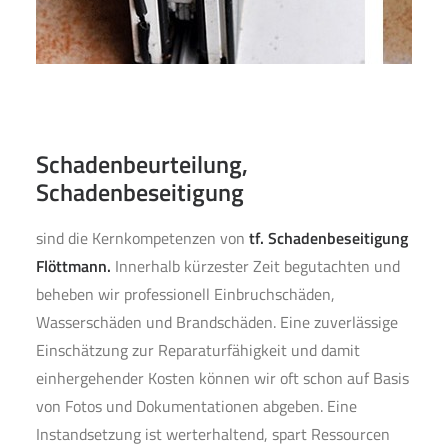
Impressum
Datenschutz
Disclaimer
Schadenbeurteilung,
Schadenbeseitigung
sind die Kernkompetenzen von
tf. Schadenbeseitigung
Flöttmann.
Innerhalb kürzester Zeit begutachten und
beheben wir professionell Einbruchschäden,
Wasserschäden und Brandschäden. Eine zuverlässige
Einschätzung zur Reparaturfähigkeit und damit
einhergehender Kosten können wir oft schon auf Basis
von Fotos und Dokumentationen abgeben. Eine
Instandsetzung ist werterhaltend, spart Ressourcen