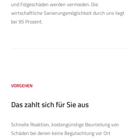
und Folgeschäden werden vermieden. Die
wirtschaftliche Sanierungsmöglichkeit durch uns liegt
bei 95 Prozent.
VORGEHEN
Das zahlt sich für Sie aus
Schnelle Reaktion, kostengünstige Beurteilung von
Schäden bei denen keine Begutachtung vor Ort