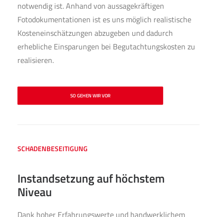
notwendig ist. Anhand von aussagekräftigen
Fotodokumentationen ist es uns möglich realistische
Kosteneinschätzungen abzugeben und dadurch
erhebliche Einsparungen bei Begutachtungskosten zu
realisieren.
SO GEHEN WIR VOR
SCHADENBESEITIGUNG
Instandsetzung auf höchstem
Niveau
Dank hoher Erfahrungswerte und handwerklichem